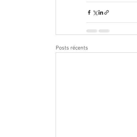
Posts récents