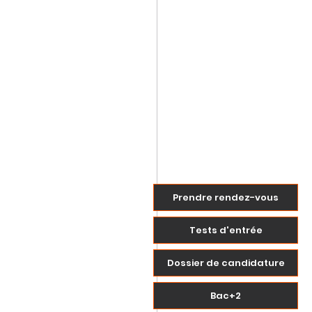
Prendre rendez-vous
Tests d'entrée
Dossier de candidature
Bac+2