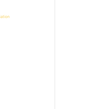
ation