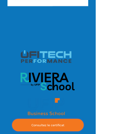
Consultez le certificat