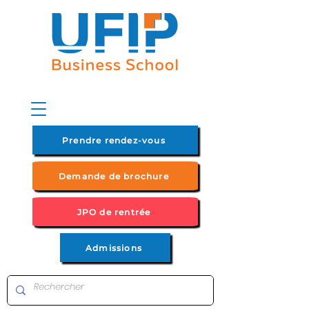
Prendre rendez-vous
Demande de brochure
JPO de rentrée
Admissions