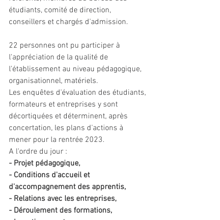
étudiants, comité de direction, 
conseillers et chargés d'admission.
22 personnes ont pu participer à 
l'appréciation de la qualité de 
l'établissement au niveau pédagogique, 
organisationnel, matériels.
Les enquêtes d'évaluation des étudiants, 
formateurs et entreprises y sont 
décortiquées et déterminent, après 
concertation, les plans d'actions à 
mener pour la rentrée 2023.
A l'ordre du jour : 
- Projet pédagogique, 
- Conditions d'accueil et 
d'accompagnement des apprentis,
- Relations avec les entreprises,
- Déroulement des formations,