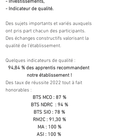
- Investissements,
- Indicateur de qualité.
Des sujets importants et variés auxquels 
ont pris part chacun des participants.
Des échanges constructifs valorisant la 
qualité de l'établissement.
Quelques indicateurs de qualité :
94,84 % des apprentis recommandent 
notre établissement !
Des taux de réussite 2022 tout à fait 
honorables :
BTS MCO : 87 %
BTS NDRC  : 94 %
BTS SIO : 78 %
RM2C : 91,30 %
MA : 100 %
ASI : 100 % 