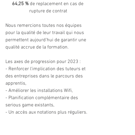
64,25 %
 de replacement en cas de 
rupture de contrat
Nous remercions toutes nos équipes 
pour la qualité de leur travail qui nous 
permettent aujourd'hui de garantir une 
qualité accrue de la formation.
Les axes de progression pour 2023 :
- Renforcer l'implication des tuteurs et 
des entreprises dans le parcours des 
apprentis,
- Améliorer les installations Wifi,
- Planification complémentaire des 
serious game existants,
- Un accès aux notations plus réguliers.