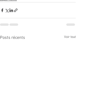
Voir tout
Posts récents