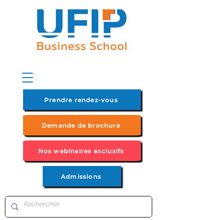
Prendre rendez-vous
Demande de brochure
Nos webinaires exclusifs
Admissions