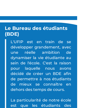
Le Bureau des étudiants
(BDE)
L'UFIP est en train de se
développer grandement, avec
une réelle ambition de
dynamiser la vie étudiante au
sein de l'école. C'est la raison
pour laquelle nous avons
décidé de créer un BDE afin
de permettre à nos étudiants
de mieux se connaître en
dehors des temps de cours.
La particularité de notre école
est que les étudiants des