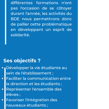
différentes formations n'ont
pas l'occasion de se côtoyer
durant l'année, les activités du
BDE nous permettrons donc
de pallier cette problématique
en développant un esprit de
solidarité.
Ses objectifs ?
Développer la vie étudiante au
sein de l'établissement ;
Faciliter la communication entre
la direction et les étudiants ;
Représenter l'ensemble des
élèves ;
Favoriser l'intégration des
nouveaux étudiants ;