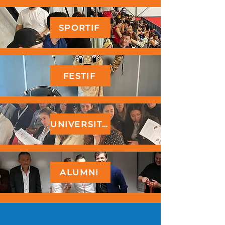
SPORTIF
FESTIF
UNIVERSITAIRE
ALUMNI