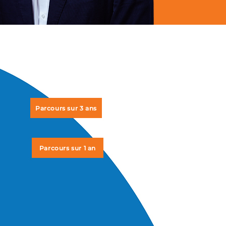
Parcours sur 3 ans
Parcours sur 1 an