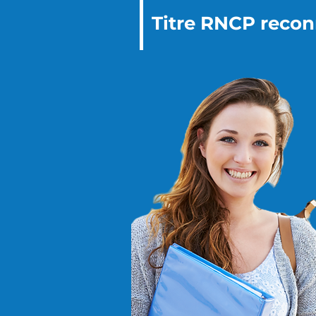
Titre RNCP reconn