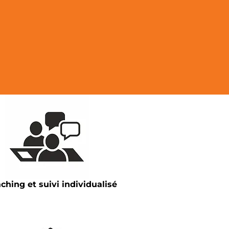
ching et suivi individualisé