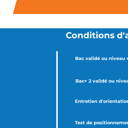
Conditions d'
Bac validé ou niveau
Bac+ 2 validé ou nive
Entretien d'orientatio
Test de positionnemen