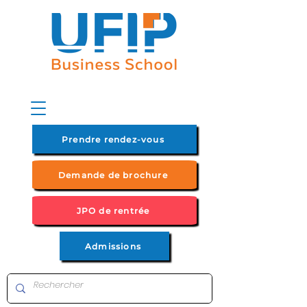
Prendre rendez-vous
Demande de brochure
JPO de rentrée
Admissions