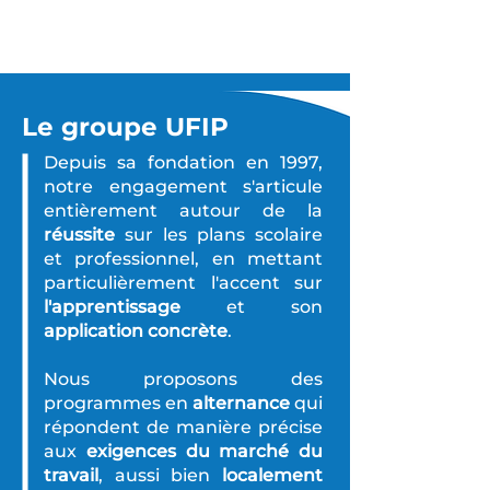
Le groupe UFIP
Depuis sa fondation en 1997,
notre engagement s'articule
entièrement autour de la
réussite
sur les plans scolaire
et professionnel, en mettant
particulièrement l'accent sur
l'apprentissage
et son
application concrète
.
Nous proposons des
programmes en
alternance
qui
répondent de manière précise
aux
exigences du marché du
travail
, aussi bien
localement