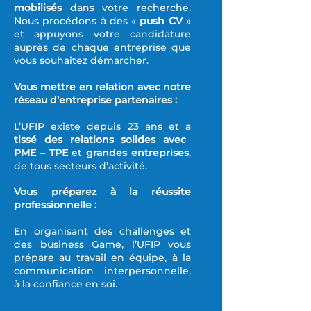
mobilisés
dans votre recherche.
Nous procédons à des «
push CV
»
et appuyons votre candidature
auprès de chaque entreprise que
vous souhaitez démarcher.
Vous mettre en relation avec notre
réseau d’entreprise partenaires :
L’UFIP existe depuis 23 ans et a
tissé des relations solides avec
PME – TPE
et
grandes entreprises
,
de tous secteurs d’activité.
Vous préparez à la réussite
professionnelle :
En organisant des challenges et
des business Game, l’UFIP vous
prépare au travail en équipe, à la
communication interpersonnelle,
à la confiance en soi.