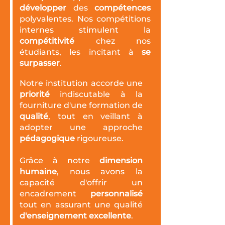
développer
des
compétences
polyvalentes. Nos compétitions
internes stimulent la
compétitivité
chez nos
étudiants, les incitant à
se
surpasser
.
Notre institution accorde une
priorité
indiscutable à la
fourniture d'une formation de
qualité
, tout en veillant à
adopter une approche
pédagogique
rigoureuse.
Grâce à notre
dimension
humaine
, nous avons la
capacité d'offrir un
encadrement
personnalisé
tout en assurant une qualité
d'enseignement excellente
.