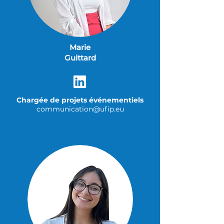
Marie
Guittard
Chargée de projets événementiels
communication@ufip.eu