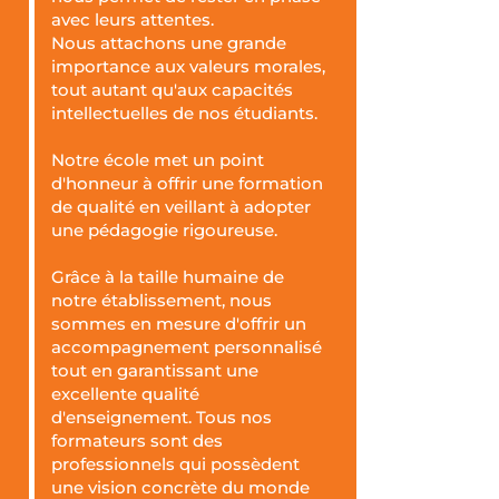
avec leurs attentes.
Nous attachons une grande
importance aux valeurs morales,
tout autant qu'aux capacités
intellectuelles de nos étudiants.
Notre école met un point
d'honneur à offrir une formation
de qualité en veillant à adopter
une pédagogie rigoureuse.
Grâce à la taille humaine de
notre établissement, nous
sommes en mesure d'offrir un
accompagnement personnalisé
tout en garantissant une
excellente qualité
d'enseignement. Tous nos
formateurs sont des
professionnels qui possèdent
une vision concrète du monde