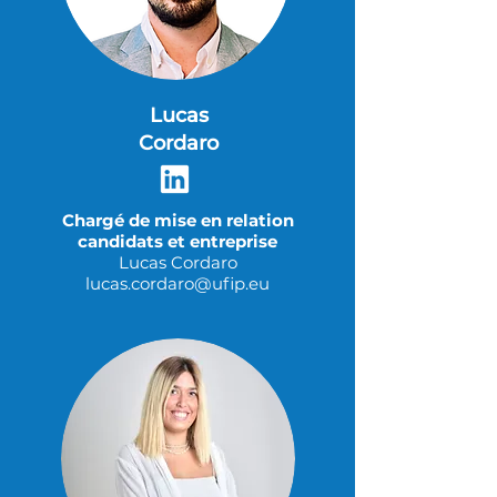
Lucas
Cordaro
Chargé de mise en relation
candidats et entreprise
Lucas Cordaro
lucas.cordaro@ufip.eu