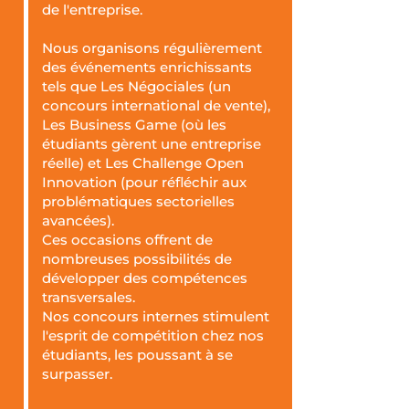
de l'entreprise.
Nous organisons régulièrement
des événements enrichissants
tels que Les Négociales (un
concours international de vente),
Les Business Game (où les
étudiants gèrent une entreprise
réelle) et Les Challenge Open
Innovation (pour réfléchir aux
problématiques sectorielles
avancées).
Ces occasions offrent de
nombreuses possibilités de
développer des compétences
transversales.
Nos concours internes stimulent
l'esprit de compétition chez nos
étudiants, les poussant à se
surpasser.