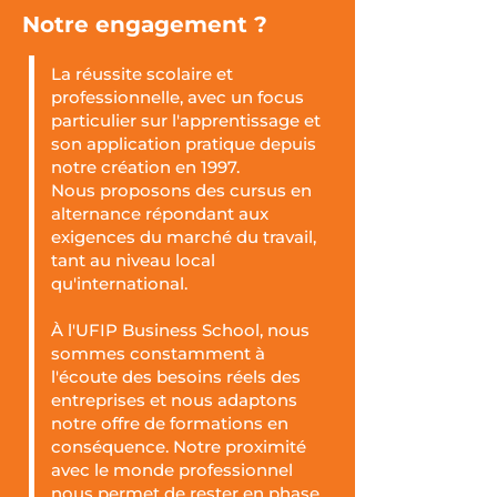
Notre engagement ?
La réussite scolaire et
professionnelle, avec un focus
particulier sur l'apprentissage et
son application pratique depuis
notre création en 1997.
Nous proposons des cursus en
alternance répondant aux
exigences du marché du travail,
tant au niveau local
qu'international.
À l'UFIP Business School, nous
sommes constamment à
l'écoute des besoins réels des
entreprises et nous adaptons
notre offre de formations en
conséquence. Notre proximité
avec le monde professionnel
nous permet de rester en phase