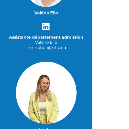
Valérie Elie
Assistante département admission
Valérie Elie
inscription@ufip.eu