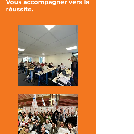
Vous accompagner vers la
réussite.