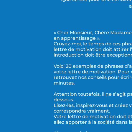
a
« Cher Monsieur, Chère Madame, 
en apprentissage ».
Croyez-moi, le temps de ces phra
lettre de motivation doit attirer 
introduction doit être exceptionne
Voici 20 exemples de phrases d’
votre lettre de motivation. Pour
retrouvez nos
conseils pour écri
minutes
.
Attention toutefois, il ne s’agit 
dessous.
Lisez-les, inspirez-vous et créez
correspondra vraiment.
Votre lettre de motivation doit 
allez apporter à la société dans l