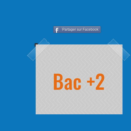
Partager sur Facebook
Bac +2