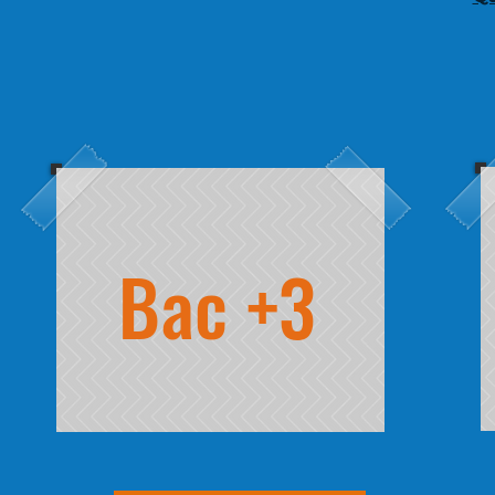
Bac +3