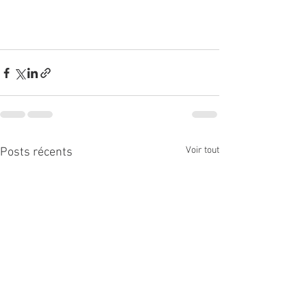
Voir tout
Posts récents