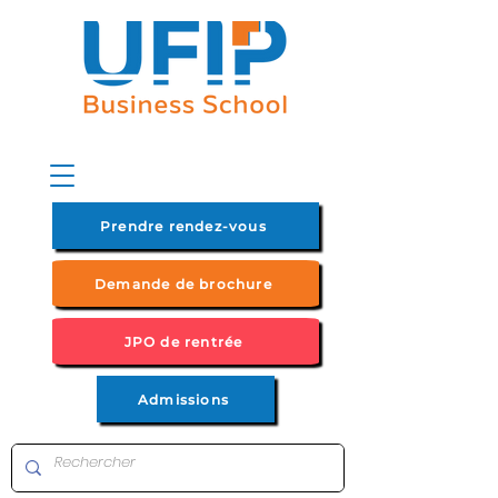
Prendre rendez-vous
Demande de brochure
JPO de rentrée
Admissions