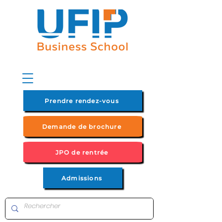
Prendre rendez-vous
Demande de brochure
JPO de rentrée
Admissions