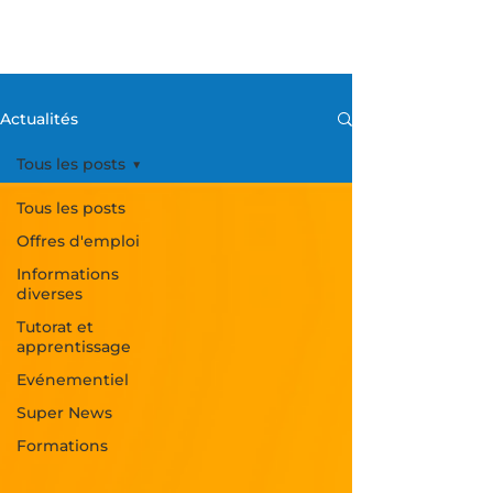
Actualités
Tous les posts
Tous les posts
Offres d'emploi
Informations
diverses
Tutorat et
apprentissage
Evénementiel
Super News
Formations