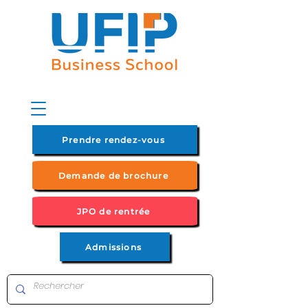
Prendre rendez-vous
Demande de brochure
JPO de rentrée
Admissions