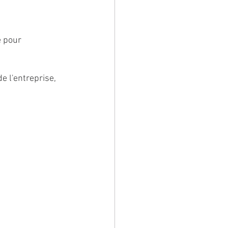
e pour 
e l'entreprise, 