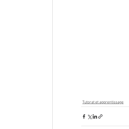
Tutorat et apprentissage