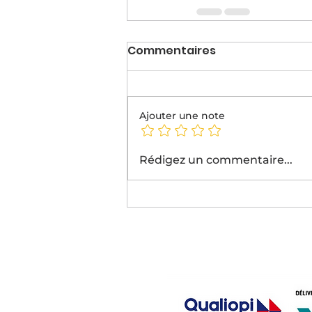
Commentaires
Ajouter une note
Rédigez un commentaire...