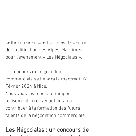
Cette année encore L’UFIP est le centre 
de qualification des Alpes-Maritimes 
pour l’évènement « Les Négociales ».
Le concours de négociation 
commerciale se tiendra le mercredi 07 
Février 2024 à Nice.
Nous vous invitons à participer 
activement en devenant jury pour 
contribuer à la formation des futurs 
talents de la négociation commerciale. 
Les Négociales : un concours de 