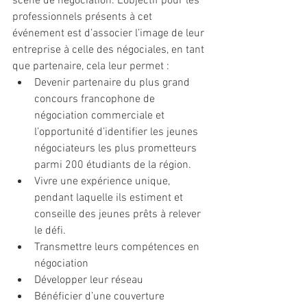
scène de négociation. L’objectif pour les 
professionnels présents à cet 
événement est d’associer l’image de leur 
entreprise à celle des négociales, en tant 
que partenaire, cela leur permet :
Devenir partenaire du plus grand 
concours francophone de 
négociation commerciale et 
l’opportunité d’identifier les jeunes 
négociateurs les plus prometteurs 
parmi 200 étudiants de la région.
Vivre une expérience unique, 
pendant laquelle ils estiment et 
conseille des jeunes prêts à relever 
le défi.
Transmettre leurs compétences en 
négociation
Développer leur réseau  
Bénéficier d’une couverture 