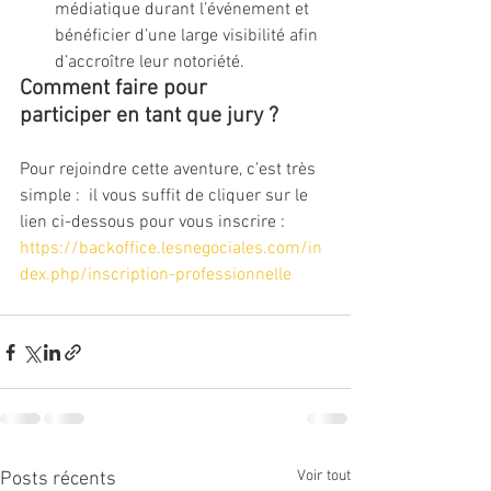
médiatique durant l’événement et 
bénéficier d’une large visibilité afin 
d’accroître leur notoriété.
Comment faire pour 
participer en tant que jury ?
Pour rejoindre cette aventure, c’est très 
simple :  il vous suffit de cliquer sur le 
lien ci-dessous pour vous inscrire :
https://backoffice.lesnegociales.com/in
dex.php/inscription-professionnelle
Voir tout
Posts récents