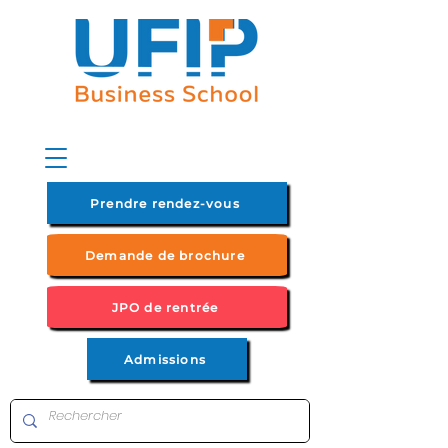
Prendre rendez-vous
Demande de brochure
JPO de rentrée
Admissions