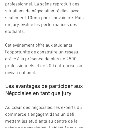
professionnel. La scène reproduit des 
situations de négociation réelles, avec 
seulement 10min pour convaincre. Puis 
un jury, évalue les performances des 
étudiants.
Cet événement offre aux étudiants 
l’opportunité de construire un réseau 
grâce à la présence de plus de 2500 
professionnels et de 200 entreprises au 
niveau national.
Les avantages de participer aux 
Négociales en tant que jury
Au cœur des négociales, les experts du 
commerce s’engagent dans un défi 
mettant les étudiants au centre de la 