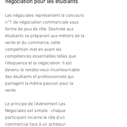
négociation pour les étudiants
Les négociales représentent le concours 
n°1 de négociation commerciale sous 
forme de jeux de rôle. Destinée aux 
étudiants se préparant aux métiers de la 
vente et du commerce, cette 
compétition met en avant les 
compétences essentielles telles que 
l’éloquence et la négociation. Il est 
devenu le rendez-vous incontournable 
des étudiants et professionnels qui 
partagent la même passion pour la 
vente.
Le principe de l’événement Les 
Négociales est simple : chaque 
participant incarne le rôle d’un 
commercial face à un acheteur 