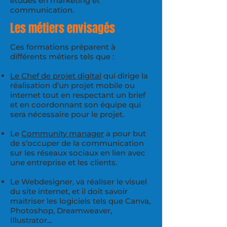
études en marketing et
communication.
Les métiers envisagés
Ces formations préparent à
différents métiers tels que :
Le Chef de projet digital
qui dirige la
réalisation d’un projet mobile ou
internet tout en respectant un brief
et en coordonnant son équipe qui
sera nécessaire pour le projet.
Le
Community manager
a pour but
de s’occuper de la communication
sur les réseaux sociaux en lien avec
une entreprise et les clients.
Le Webdesigner, va réaliser le visuel
du site internet, et il doit savoir
maitriser les logiciels tels que Canva,
Photoshop, Dreamweaver,
Illustrator...