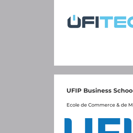
UFIP Business Schoo
Ecole de Commerce & de 