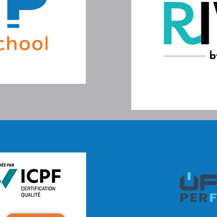
Notre groupe