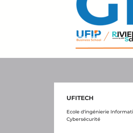
UFITECH
Ecole d'ingénierie Informat
Cybersécurité