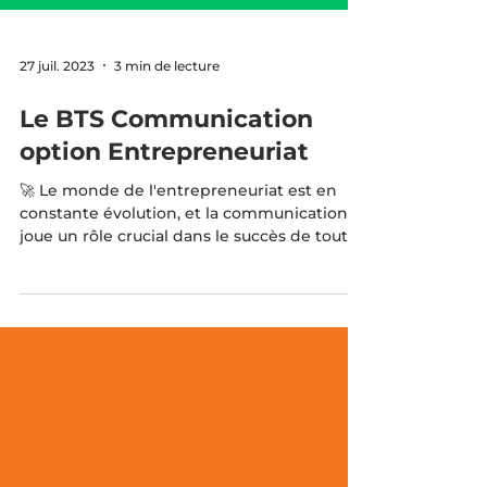
27 juil. 2023
3 min de lecture
Le BTS Communication
option Entrepreneuriat
🚀 Le monde de l'entrepreneuriat est en
constante évolution, et la communication
joue un rôle crucial dans le succès de toute
entreprise....