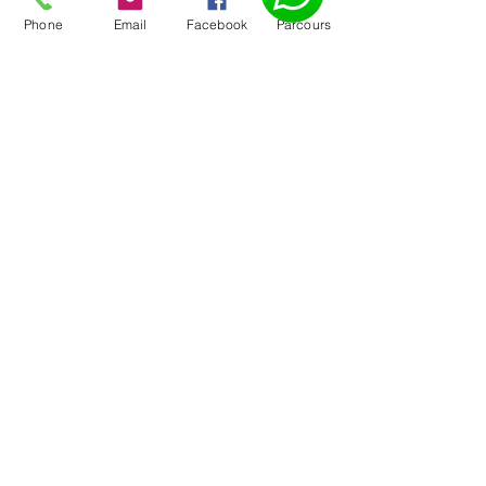
Phone
Email
Facebook
Parcours