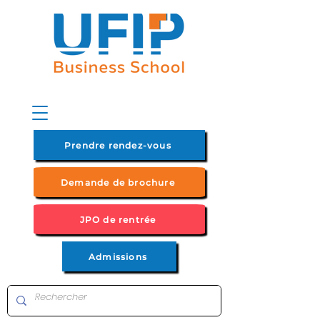
Prendre rendez-vous
Demande de brochure
JPO de rentrée
Admissions