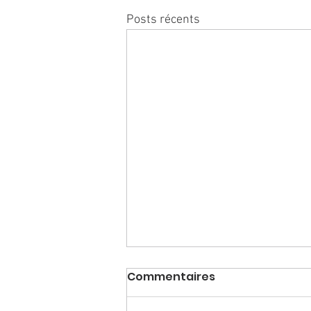
Posts récents
Commentaires