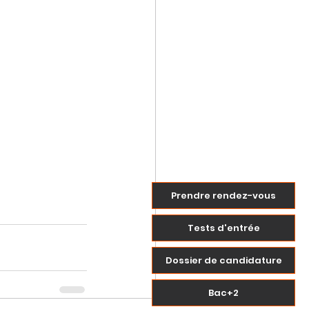
Prendre rendez-vous
Tests d'entrée
Dossier de candidature
Bac+2