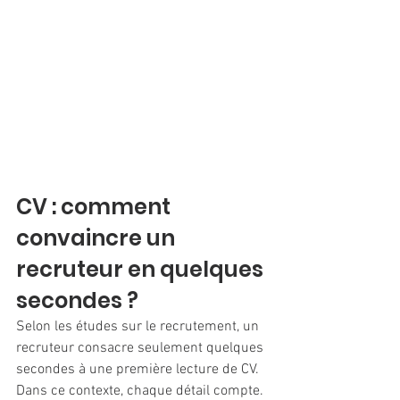
CV : comment 
convaincre un 
recruteur en quelques 
secondes ?
Selon les études sur le recrutement, un 
recruteur consacre seulement quelques 
secondes à une première lecture de CV. 
Dans ce contexte, chaque détail compte.