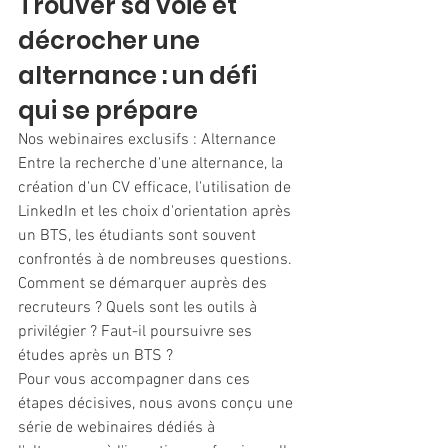
Trouver sa voie et 
décrocher une 
alternance : un défi 
qui se prépare
Nos webinaires exclusifs : Alternance 
Entre la recherche d'une alternance, la 
création d'un CV efficace, l'utilisation de 
LinkedIn et les choix d'orientation après 
un BTS, les étudiants sont souvent 
confrontés à de nombreuses questions. 
Comment se démarquer auprès des 
recruteurs ? Quels sont les outils à 
privilégier ? Faut-il poursuivre ses 
études après un BTS ?
Pour vous accompagner dans ces 
étapes décisives, nous avons conçu une 
série de webinaires dédiés à 