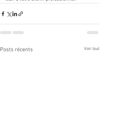
Voir tout
Posts récents