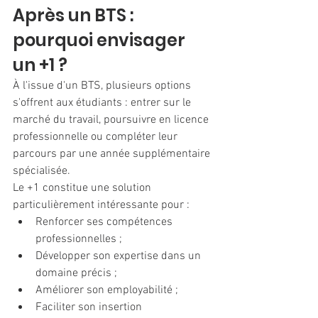
Après un BTS : 
pourquoi envisager 
un +1 ?
À l'issue d'un BTS, plusieurs options 
s'offrent aux étudiants : entrer sur le 
marché du travail, poursuivre en licence 
professionnelle ou compléter leur 
parcours par une année supplémentaire 
spécialisée.
Le +1 constitue une solution 
particulièrement intéressante pour :
Renforcer ses compétences 
professionnelles ;
Développer son expertise dans un 
domaine précis ;
Améliorer son employabilité ;
Faciliter son insertion 