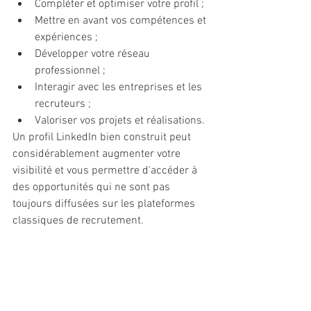
Compléter et optimiser votre profil ;
Mettre en avant vos compétences et 
expériences ;
Développer votre réseau 
professionnel ;
Interagir avec les entreprises et les 
recruteurs ;
Valoriser vos projets et réalisations.
Un profil LinkedIn bien construit peut 
considérablement augmenter votre 
visibilité et vous permettre d'accéder à 
des opportunités qui ne sont pas 
toujours diffusées sur les plateformes 
classiques de recrutement.