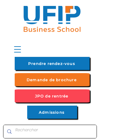
Prendre rendez-vous
Demande de brochure
JPO de rentrée
Admissions