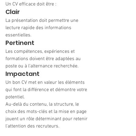
Un CV efficace doit être :
Clair
La présentation doit permettre une 
lecture rapide des informations 
essentielles.
Pertinent
Les compétences, expériences et 
formations doivent être adaptées au 
poste ou à l'alternance recherchée.
Impactant
Un bon CV met en valeur les éléments 
qui font la différence et démontre votre 
potentiel.
Au-delà du contenu, la structure, le 
choix des mots-clés et la mise en page 
jouent un rôle déterminant pour retenir 
l'attention des recruteurs.