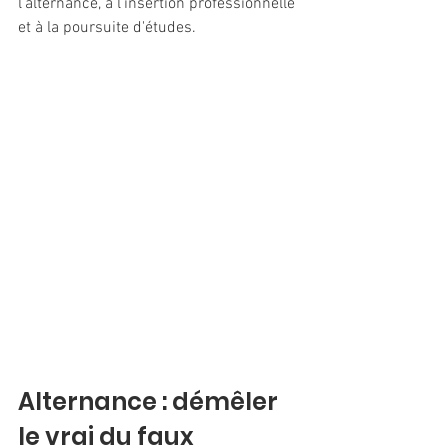
l'alternance, à l'insertion professionnelle 
et à la poursuite d'études.
Alternance : démêler 
le vrai du faux