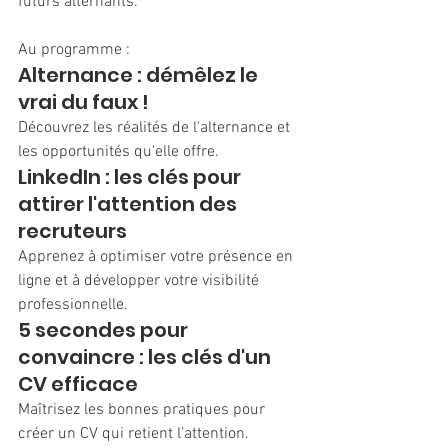
futurs alternants.
Au programme :
Alternance : démêlez le 
vrai du faux !
Découvrez les réalités de l'alternance et 
les opportunités qu'elle offre.
LinkedIn : les clés pour 
attirer l'attention des 
recruteurs
Apprenez à optimiser votre présence en 
ligne et à développer votre visibilité 
professionnelle.
5 secondes pour 
convaincre : les clés d'un 
CV efficace
Maîtrisez les bonnes pratiques pour 
créer un CV qui retient l'attention.