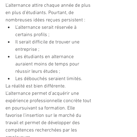
L'alternance attire chaque année de plus 
en plus d'étudiants. Pourtant, de 
nombreuses idées reçues persistent :
L'alternance serait réservée à 
certains profils ;
Il serait difficile de trouver une 
entreprise ;
Les étudiants en alternance 
auraient moins de temps pour 
réussir leurs études ;
Les débouchés seraient limités.
La réalité est bien différente. 
L'alternance permet d'acquérir une 
expérience professionnelle concrète tout 
en poursuivant sa formation. Elle 
favorise l'insertion sur le marché du 
travail et permet de développer des 
compétences recherchées par les 