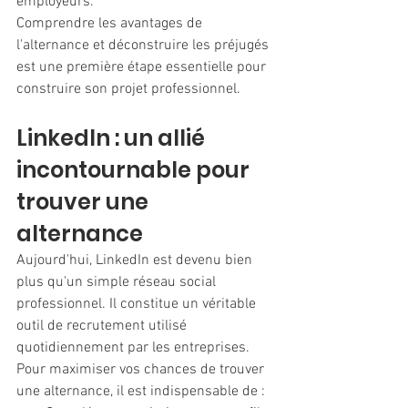
employeurs.
Comprendre les avantages de 
l'alternance et déconstruire les préjugés 
est une première étape essentielle pour 
construire son projet professionnel.
LinkedIn : un allié 
incontournable pour 
trouver une 
alternance
Aujourd'hui, LinkedIn est devenu bien 
plus qu'un simple réseau social 
professionnel. Il constitue un véritable 
outil de recrutement utilisé 
quotidiennement par les entreprises.
Pour maximiser vos chances de trouver 
une alternance, il est indispensable de :