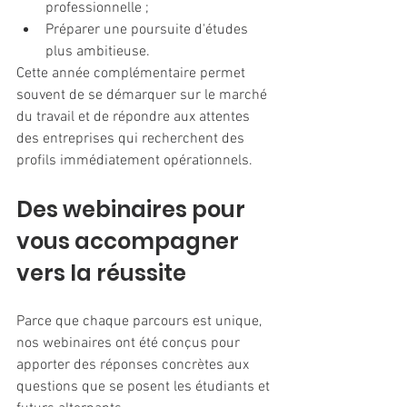
professionnelle ;
Préparer une poursuite d'études 
plus ambitieuse.
Cette année complémentaire permet 
souvent de se démarquer sur le marché 
du travail et de répondre aux attentes 
des entreprises qui recherchent des 
profils immédiatement opérationnels.
Des webinaires pour 
vous accompagner 
vers la réussite
Parce que chaque parcours est unique, 
nos webinaires ont été conçus pour 
apporter des réponses concrètes aux 
questions que se posent les étudiants et 