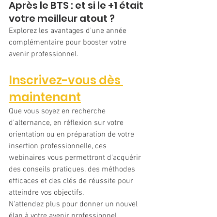
Après le BTS : et si le +1 était 
votre meilleur atout ?
Explorez les avantages d'une année 
complémentaire pour booster votre 
avenir professionnel.
Inscrivez-vous dès 
maintenant
Que vous soyez en recherche 
d'alternance, en réflexion sur votre 
orientation ou en préparation de votre 
insertion professionnelle, ces 
webinaires vous permettront d'acquérir 
des conseils pratiques, des méthodes 
efficaces et des clés de réussite pour 
atteindre vos objectifs.
N'attendez plus pour donner un nouvel 
élan à votre avenir professionnel.