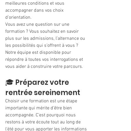
meilleures conditions et vous 
accompagner dans vos choix 
d’orientation.
Vous avez une question sur une 
formation ? Vous souhaitez en savoir 
plus sur les admissions, l’alternance ou 
les possibilités qui s’offrent à vous ? 
Notre équipe est disponible pour 
répondre à toutes vos interrogations et 
vous aider à construire votre parcours.
🎓 Préparez votre 
rentrée sereinement
Choisir une formation est une étape 
importante qui mérite d’être bien 
accompagnée. C’est pourquoi nous 
restons à votre écoute tout au long de 
l’été pour vous apporter les informations 