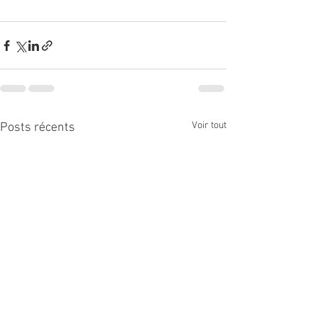
Voir tout
Posts récents