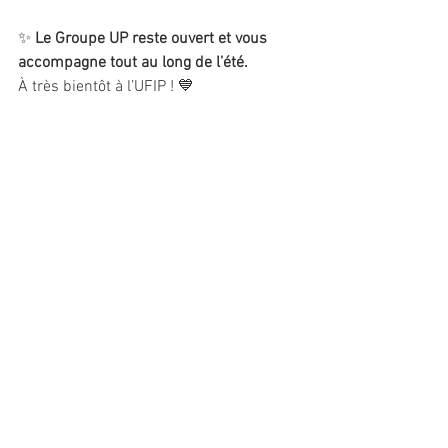
✨ 
Le Groupe UP reste ouvert et vous 
accompagne tout au long de l’été.
À très bientôt à l’UFIP ! 💙