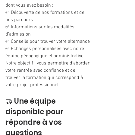
dont vous avez besoin :
✅ Découverte de nos formations et de 
nos parcours
✅ Informations sur les modalités 
d’admission
✅ Conseils pour trouver votre alternance
✅ Échanges personnalisés avec notre 
équipe pédagogique et administrative
Notre objectif : vous permettre d’aborder 
votre rentrée avec confiance et de 
trouver la formation qui correspond à 
votre projet professionnel.
🤝 Une équipe 
disponible pour 
répondre à vos 
questions