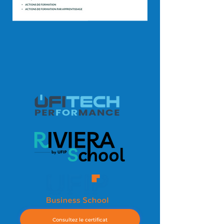
Consultez le certificat