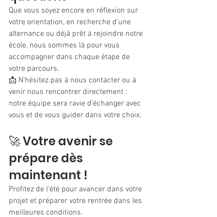
Que vous soyez encore en réflexion sur 
votre orientation, en recherche d’une 
alternance ou déjà prêt à rejoindre notre 
école, nous sommes là pour vous 
accompagner dans chaque étape de 
votre parcours.
📩 N’hésitez pas à nous contacter ou à 
venir nous rencontrer directement : 
notre équipe sera ravie d’échanger avec 
vous et de vous guider dans votre choix.
🚀 Votre avenir se 
prépare dès 
maintenant !
Profitez de l’été pour avancer dans votre 
projet et préparer votre rentrée dans les 
meilleures conditions.