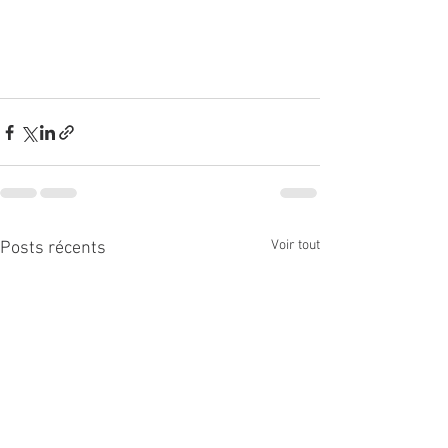
Voir tout
Posts récents