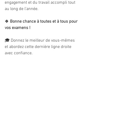
engagement et du travail accompli tout 
au long de l’année.
🍀 
Bonne chance à toutes et à tous pour 
vos examens !
🎓 Donnez le meilleur de vous-mêmes 
et abordez cette dernière ligne droite 
avec confiance.