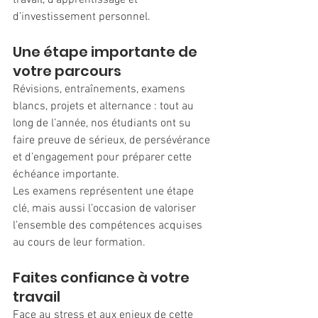
travail, d’apprentissage et 
d’investissement personnel.
Une étape importante de 
votre parcours
Révisions, entraînements, examens 
blancs, projets et alternance : tout au 
long de l’année, nos étudiants ont su 
faire preuve de sérieux, de persévérance 
et d’engagement pour préparer cette 
échéance importante.
Les examens représentent une étape 
clé, mais aussi l’occasion de valoriser 
l’ensemble des compétences acquises 
au cours de leur formation.
Faites confiance à votre 
travail
Face au stress et aux enjeux de cette 