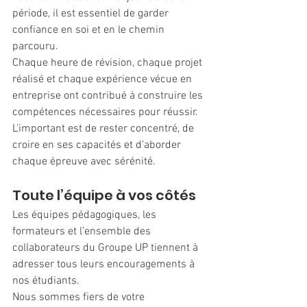
période, il est essentiel de garder 
confiance en soi et en le chemin 
parcouru.
Chaque heure de révision, chaque projet 
réalisé et chaque expérience vécue en 
entreprise ont contribué à construire les 
compétences nécessaires pour réussir.
L’important est de rester concentré, de 
croire en ses capacités et d’aborder 
chaque épreuve avec sérénité.
Toute l’équipe à vos côtés
Les équipes pédagogiques, les 
formateurs et l’ensemble des 
collaborateurs du Groupe UP tiennent à 
adresser tous leurs encouragements à 
nos étudiants.
Nous sommes fiers de votre 