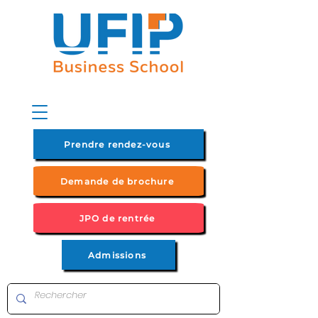
Prendre rendez-vous
Demande de brochure
JPO de rentrée
Admissions