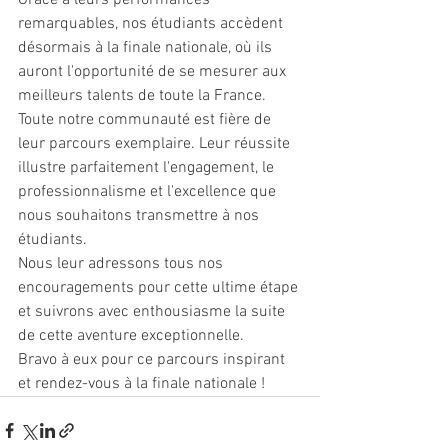
Grâce à leurs performances 
remarquables, nos étudiants accèdent 
désormais à la finale nationale, où ils 
auront l'opportunité de se mesurer aux 
meilleurs talents de toute la France.
Toute notre communauté est fière de 
leur parcours exemplaire. Leur réussite 
illustre parfaitement l'engagement, le 
professionnalisme et l'excellence que 
nous souhaitons transmettre à nos 
étudiants.
Nous leur adressons tous nos 
encouragements pour cette ultime étape 
et suivrons avec enthousiasme la suite 
de cette aventure exceptionnelle.
Bravo à eux pour ce parcours inspirant 
et rendez-vous à la finale nationale !