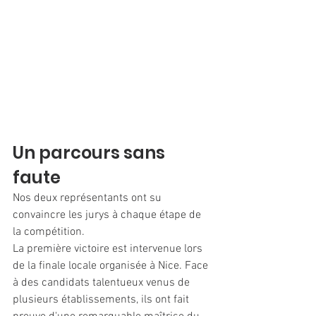
Un parcours sans 
faute
Nos deux représentants ont su 
convaincre les jurys à chaque étape de 
la compétition.
La première victoire est intervenue lors 
de la finale locale organisée à Nice. Face 
à des candidats talentueux venus de 
plusieurs établissements, ils ont fait 