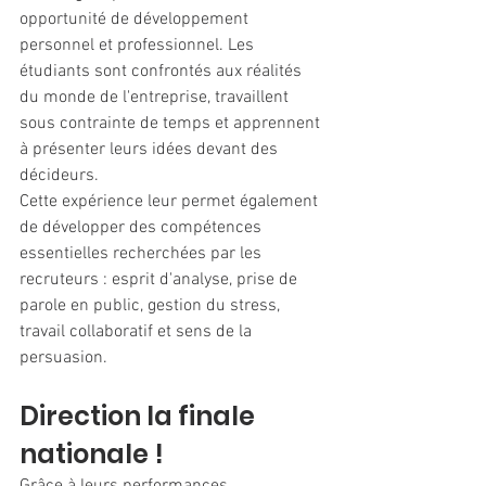
opportunité de développement 
personnel et professionnel. Les 
étudiants sont confrontés aux réalités 
du monde de l'entreprise, travaillent 
sous contrainte de temps et apprennent 
à présenter leurs idées devant des 
décideurs.
Cette expérience leur permet également 
de développer des compétences 
essentielles recherchées par les 
recruteurs : esprit d'analyse, prise de 
parole en public, gestion du stress, 
travail collaboratif et sens de la 
persuasion.
Direction la finale 
nationale !