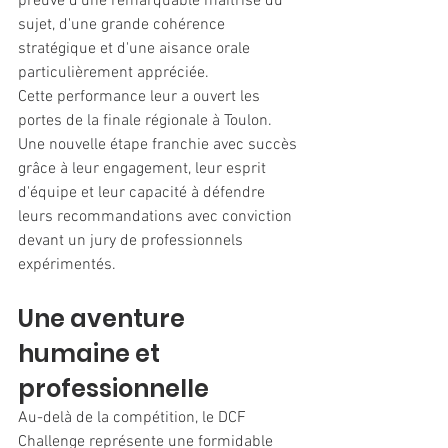
preuve d'une remarquable maîtrise du 
sujet, d'une grande cohérence 
stratégique et d'une aisance orale 
particulièrement appréciée.
Cette performance leur a ouvert les 
portes de la finale régionale à Toulon. 
Une nouvelle étape franchie avec succès 
grâce à leur engagement, leur esprit 
d'équipe et leur capacité à défendre 
leurs recommandations avec conviction 
devant un jury de professionnels 
expérimentés.
Une aventure 
humaine et 
professionnelle
Au-delà de la compétition, le DCF 
Challenge représente une formidable 