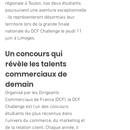
régionale à Toulon, nos deux étudiants 
poursuivent une aventure exceptionnelle 
: ils représenteront désormais leur 
territoire lors de la grande finale 
nationale du DCF Challenge le jeudi 11 
juin à Limoges.
Un concours qui 
révèle les talents 
commerciaux de 
demain
Organisé par les Dirigeants 
Commerciaux de France (DCF), le DCF 
Challenge est l'un des concours 
étudiants les plus reconnus dans 
l'univers du commerce, du marketing et 
de la relation client. Chaque année, il 