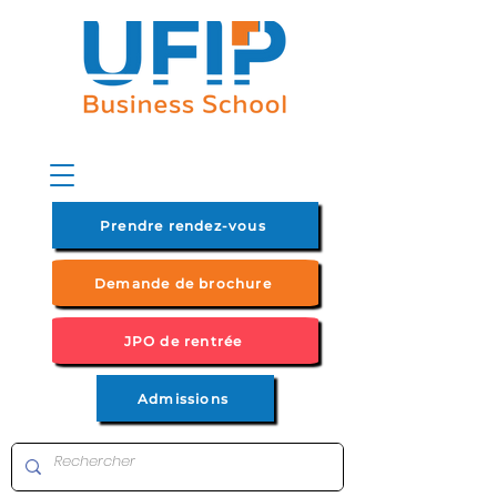
Prendre rendez-vous
Demande de brochure
JPO de rentrée
Admissions