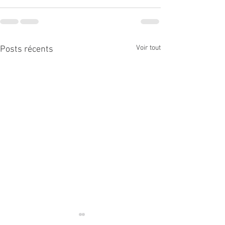
Voir tout
Posts récents