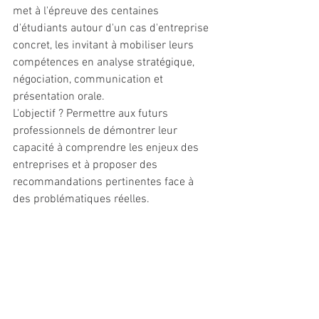
met à l'épreuve des centaines 
d'étudiants autour d'un cas d'entreprise 
concret, les invitant à mobiliser leurs 
compétences en analyse stratégique, 
négociation, communication et 
présentation orale.
L'objectif ? Permettre aux futurs 
professionnels de démontrer leur 
capacité à comprendre les enjeux des 
entreprises et à proposer des 
recommandations pertinentes face à 
des problématiques réelles.